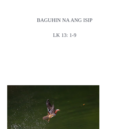
BAGUHIN NA ANG ISIP
LK 13: 1-9