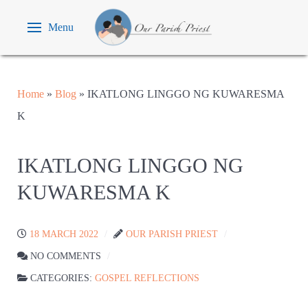
Menu
Home
»
Blog
»
IKATLONG LINGGO NG KUWARESMA
K
IKATLONG LINGGO NG
KUWARESMA K
18 MARCH 2022
OUR PARISH PRIEST
NO COMMENTS
CATEGORIES:
GOSPEL REFLECTIONS