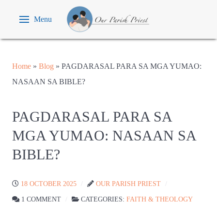
Menu
Home
»
Blog
»
PAGDARASAL PARA SA MGA YUMAO:
NASAAN SA BIBLE?
PAGDARASAL PARA SA
MGA YUMAO: NASAAN SA
BIBLE?
18 OCTOBER 2025
OUR PARISH PRIEST
1 COMMENT
CATEGORIES:
FAITH & THEOLOGY