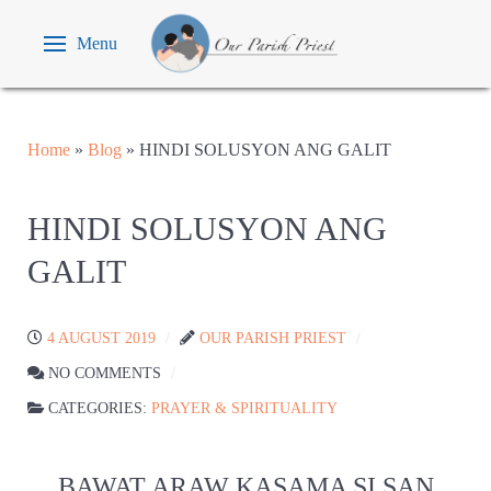
Menu
Home
»
Blog
»
HINDI SOLUSYON ANG GALIT
HINDI SOLUSYON ANG
GALIT
4 AUGUST 2019
OUR PARISH PRIEST
NO COMMENTS
CATEGORIES:
PRAYER & SPIRITUALITY
BAWAT ARAW KASAMA SI SAN