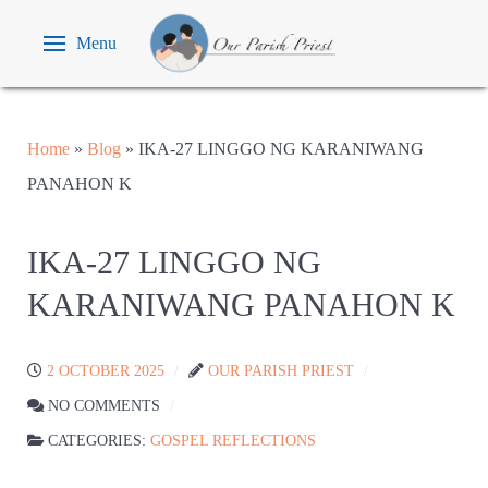
Menu
Home
»
Blog
»
IKA-27 LINGGO NG KARANIWANG
PANAHON K
IKA-27 LINGGO NG
KARANIWANG PANAHON K
2 OCTOBER 2025
OUR PARISH PRIEST
NO COMMENTS
CATEGORIES:
GOSPEL REFLECTIONS