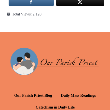
Total Views:
2,120
Our Parish Priest Blog
Daily Mass Readings
Catechism in Daily Life