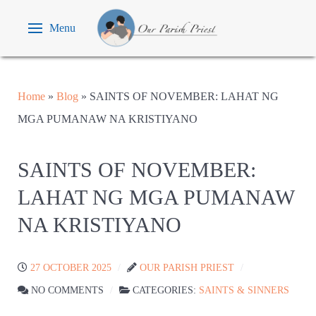
Menu
Home
»
Blog
»
SAINTS OF NOVEMBER: LAHAT NG
MGA PUMANAW NA KRISTIYANO
SAINTS OF NOVEMBER:
LAHAT NG MGA PUMANAW
NA KRISTIYANO
27 OCTOBER 2025
OUR PARISH PRIEST
NO COMMENTS
CATEGORIES:
SAINTS & SINNERS