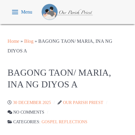
Menu
Home
»
Blog
»
BAGONG TAON/ MARIA, INA NG
DIYOS A
BAGONG TAON/ MARIA,
INA NG DIYOS A
30 DECEMBER 2025
OUR PARISH PRIEST
NO COMMENTS
CATEGORIES:
GOSPEL REFLECTIONS