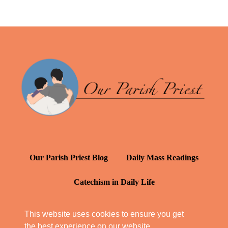
Our Parish Priest Blog
Daily Mass Readings
Catechism in Daily Life
Daily Inspiration: St. Francis de Sales
This website uses cookies to ensure you get
the best experience on our website.