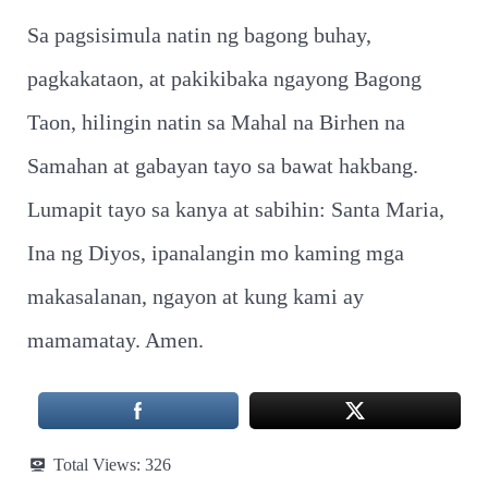
Sa pagsisimula natin ng bagong buhay,
pagkakataon, at pakikibaka ngayong Bagong
Taon, hilingin natin sa Mahal na Birhen na
Samahan at gabayan tayo sa bawat hakbang.
Lumapit tayo sa kanya at sabihin: Santa Maria,
Ina ng Diyos, ipanalangin mo kaming mga
makasalanan, ngayon at kung kami ay
mamamatay. Amen.
Total Views:
326