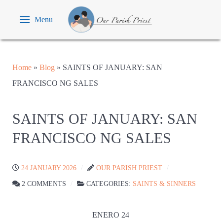
Menu
Home
»
Blog
»
SAINTS OF JANUARY: SAN
FRANCISCO NG SALES
SAINTS OF JANUARY: SAN
FRANCISCO NG SALES
24 JANUARY 2026
OUR PARISH PRIEST
2 COMMENTS
CATEGORIES:
SAINTS & SINNERS
ENERO 24