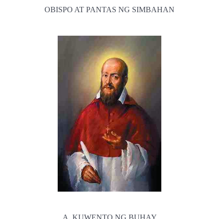
OBISPO AT PANTAS NG SIMBAHAN
A. KUWENTO NG BUHAY