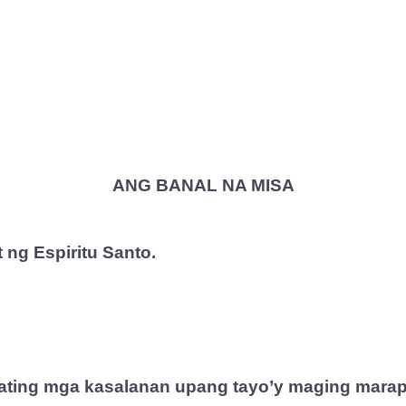
ANG BANAL NA MISA
 ng Espiritu Santo.
 ating mga kasalanan upang tayo’y maging marap