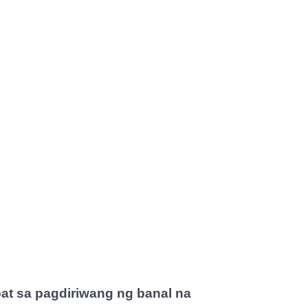
at sa pagdiriwang ng banal na