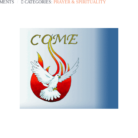
MENTS
CATEGORIES:
PRAYER & SPIRITUALITY