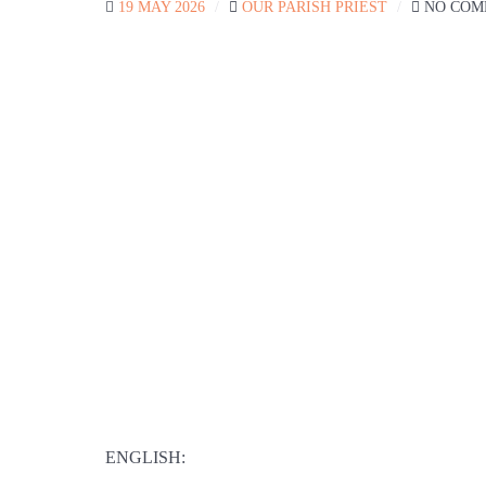
19 MAY 2026
OUR PARISH PRIEST
NO COM
ENGLISH: