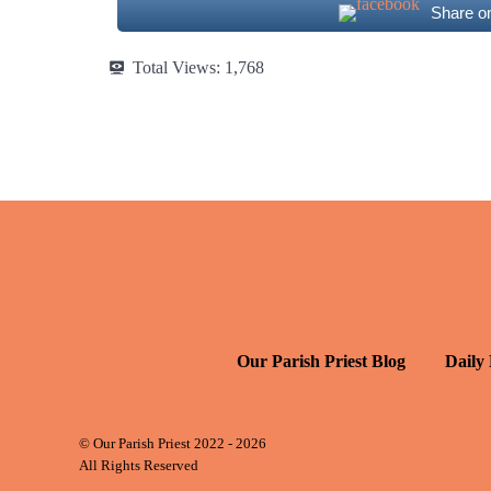
Share o
Total Views:
1,768
Our Parish Priest Blog
Daily
© Our Parish Priest 2022 - 2026
All Rights Reserved