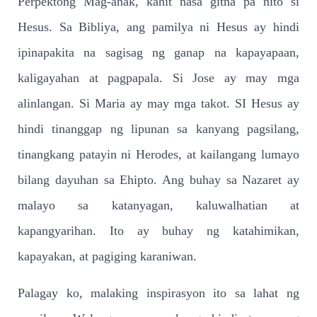
Perpektong Mag-anak, kahit nasa gitna pa nito si
Hesus. Sa Bibliya, ang pamilya ni Hesus ay hindi
ipinapakita na sagisag ng ganap na kapayapaan,
kaligayahan at pagpapala. Si Jose ay may mga
alinlangan. Si Maria ay may mga takot. SI Hesus ay
hindi tinanggap ng lipunan sa kanyang pagsilang,
tinangkang patayin ni Herodes, at kailangang lumayo
bilang dayuhan sa Ehipto. Ang buhay sa Nazaret ay
malayo sa katanyagan, kaluwalhatian at
kapangyarihan. Ito ay buhay ng katahimikan,
kapayakan, at pagiging karaniwan.
Palagay ko, malaking inspirasyon ito sa lahat ng