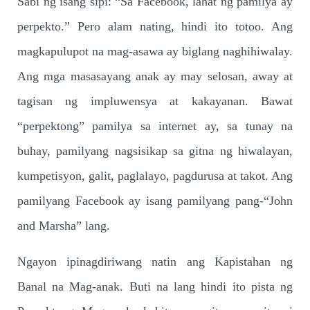
Sabi ng isang sipi: “Sa Facebook, lahat ng pamilya ay
perpekto.” Pero alam nating, hindi ito totoo. Ang
magkapulupot na mag-asawa ay biglang naghihiwalay.
Ang mga masasayang anak ay may selosan, away at
tagisan ng impluwensya at kakayanan. Bawat
“perpektong” pamilya sa internet ay, sa tunay na
buhay, pamilyang nagsisikap sa gitna ng hiwalayan,
kumpetisyon, galit, paglalayo, pagdurusa at takot. Ang
pamilyang Facebook ay isang pamilyang pang-“John
and Marsha” lang.
Ngayon ipinagdiriwang natin ang Kapistahan ng
Banal na Mag-anak. Buti na lang hindi ito pista ng