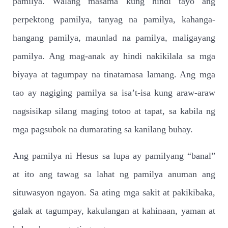
pamilya. Walang masama kung hindi tayo ang
perpektong pamilya, tanyag na pamilya, kahanga-
hangang pamilya, maunlad na pamilya, maligayang
pamilya. Ang mag-anak ay hindi nakikilala sa mga
biyaya at tagumpay na tinatamasa lamang. Ang mga
tao ay nagiging pamilya sa isa’t-isa kung araw-araw
nagsisikap silang maging totoo at tapat, sa kabila ng
mga pagsubok na dumarating sa kanilang buhay.
Ang pamilya ni Hesus sa lupa ay pamilyang “banal”
at ito ang tawag sa lahat ng pamilya anuman ang
situwasyon ngayon. Sa ating mga sakit at pakikibaka,
galak at tagumpay, kakulangan at kahinaan, yaman at