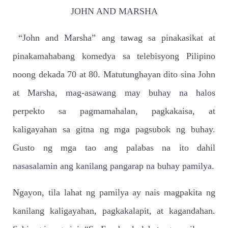
JOHN AND MARSHA
“John and Marsha” ang tawag sa pinakasikat at
pinakamahabang komedya sa telebisyong Pilipino
noong dekada 70 at 80. Matutunghayan dito sina John
at Marsha, mag-asawang may buhay na halos
perpekto sa pagmamahalan, pagkakaisa, at
kaligayahan sa gitna ng mga pagsubok ng buhay.
Gusto ng mga tao ang palabas na ito dahil
nasasalamin ang kanilang pangarap na buhay pamilya.
Ngayon, tila lahat ng pamilya ay nais magpakita ng
kanilang kaligayahan, pagkakalapit, at kagandahan.