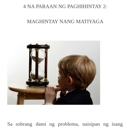
4 NA PARAAN NG PAGHIHINTAY 2:
MAGHINTAY NANG MATIYAGA
Sa sobrang dami ng problema, naisipan ng isang