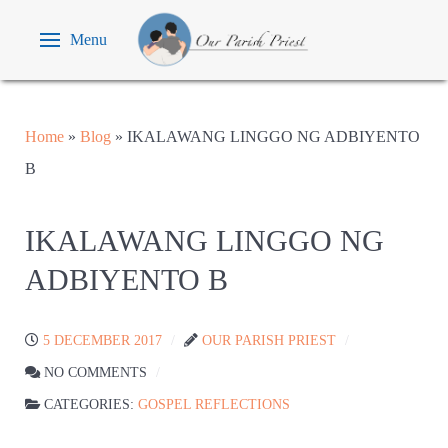
Menu
Home
»
Blog
»
IKALAWANG LINGGO NG ADBIYENTO
B
IKALAWANG LINGGO NG
ADBIYENTO B
5 DECEMBER 2017
OUR PARISH PRIEST
NO COMMENTS
CATEGORIES:
GOSPEL REFLECTIONS