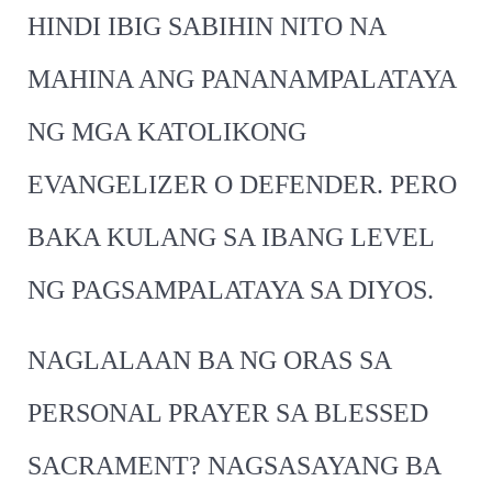
HINDI IBIG SABIHIN NITO NA
MAHINA ANG PANANAMPALATAYA
NG MGA KATOLIKONG
EVANGELIZER O DEFENDER. PERO
BAKA KULANG SA IBANG LEVEL
NG PAGSAMPALATAYA SA DIYOS.
NAGLALAAN BA NG ORAS SA
PERSONAL PRAYER SA BLESSED
SACRAMENT? NAGSASAYANG BA