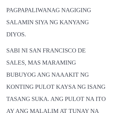
PAGPAPALIWANAG NAGIGING
SALAMIN SIYA NG KANYANG
DIYOS.
SABI NI SAN FRANCISCO DE
SALES, MAS MARAMING
BUBUYOG ANG NAAAKIT NG
KONTING PULOT KAYSA NG ISANG
TASANG SUKA. ANG PULOT NA ITO
AY ANG MALALIM AT TUNAY NA