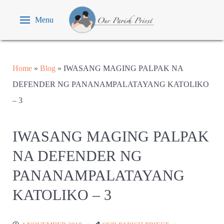
Menu
Home
»
Blog
»
IWASANG MAGING PALPAK NA
DEFENDER NG PANANAMPALATAYANG KATOLIKO
– 3
IWASANG MAGING PALPAK
NA DEFENDER NG
PANANAMPALATAYANG
KATOLIKO – 3