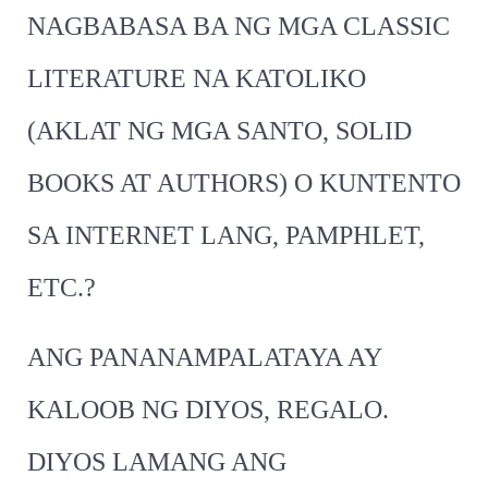
NAGBABASA BA NG MGA CLASSIC
LITERATURE NA KATOLIKO
(AKLAT NG MGA SANTO, SOLID
BOOKS AT AUTHORS) O KUNTENTO
SA INTERNET LANG, PAMPHLET,
ETC.?
ANG PANANAMPALATAYA AY
KALOOB NG DIYOS, REGALO.
DIYOS LAMANG ANG