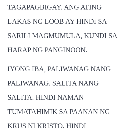
TAGAPAGBIGAY. ANG ATING
LAKAS NG LOOB AY HINDI SA
SARILI MAGMUMULA, KUNDI SA
HARAP NG PANGINOON.
IYONG IBA, PALIWANAG NANG
PALIWANAG. SALITA NANG
SALITA. HINDI NAMAN
TUMATAHIMIK SA PAANAN NG
KRUS NI KRISTO. HINDI