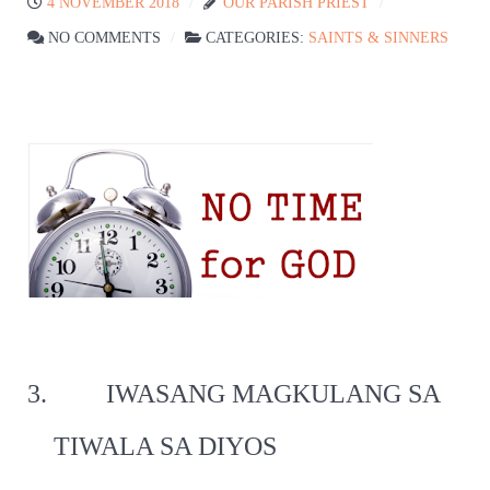
4 NOVEMBER 2018
OUR PARISH PRIEST
NO COMMENTS
CATEGORIES:
SAINTS & SINNERS
3.
IWASANG MAGKULANG SA
TIWALA SA DIYOS