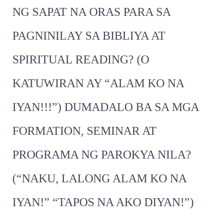
NG SAPAT NA ORAS PARA SA
PAGNINILAY SA BIBLIYA AT
SPIRITUAL READING? (O
KATUWIRAN AY “ALAM KO NA
IYAN!!!”) DUMADALO BA SA MGA
FORMATION, SEMINAR AT
PROGRAMA NG PAROKYA NILA?
(“NAKU, LALONG ALAM KO NA
IYAN!” “TAPOS NA AKO DIYAN!”)