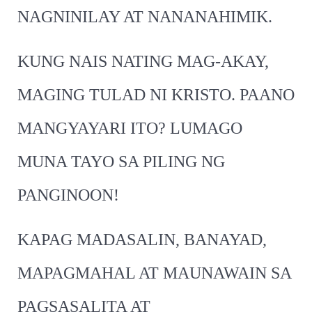
NAGNINILAY AT NANANAHIMIK.
KUNG NAIS NATING MAG-AKAY,
MAGING TULAD NI KRISTO. PAANO
MANGYAYARI ITO? LUMAGO
MUNA TAYO SA PILING NG
PANGINOON!
KAPAG MADASALIN, BANAYAD,
MAPAGMAHAL AT MAUNAWAIN SA
PAGSASALITA AT