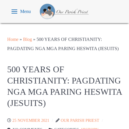
Menu
Home
»
Blog
»
500 YEARS OF CHRISTIANITY:
PAGDATING NGA MGA PARING HESWITA (JESUITS)
500 YEARS OF
CHRISTIANITY: PAGDATING
NGA MGA PARING HESWITA
(JESUITS)
25 NOVEMBER 2021
OUR PARISH PRIEST