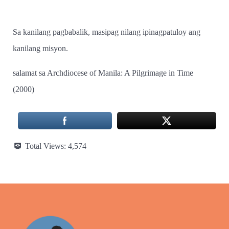
Sa kanilang pagbabalik, masipag nilang ipinagpatuloy ang
kanilang misyon.
salamat sa Archdiocese of Manila: A Pilgrimage in Time
(2000)
Total Views:
4,574