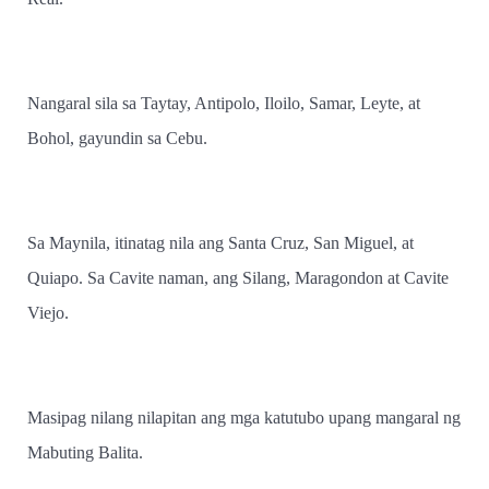
Nangaral sila sa Taytay, Antipolo, Iloilo, Samar, Leyte, at
Bohol, gayundin sa Cebu.
Sa Maynila, itinatag nila ang Santa Cruz, San Miguel, at
Quiapo. Sa Cavite naman, ang Silang, Maragondon at Cavite
Viejo.
Masipag nilang nilapitan ang mga katutubo upang mangaral ng
Mabuting Balita.