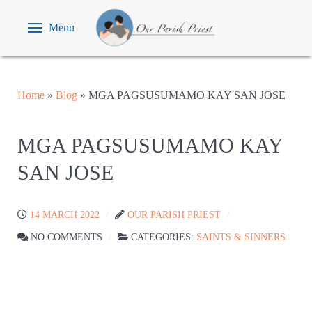
Menu
Home
»
Blog
»
MGA PAGSUSUMAMO KAY SAN JOSE
MGA PAGSUSUMAMO KAY
SAN JOSE
14 MARCH 2022
OUR PARISH PRIEST
NO COMMENTS
CATEGORIES:
SAINTS & SINNERS