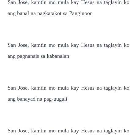
San Jose, kamtin mo mula kay Hesus na taglayin ko
ang banal na pagkatakot sa Panginoon
San Jose, kamtin mo mula kay Hesus na taglayin ko
ang pagnanais sa kabanalan
San Jose, kamtin mo mula kay Hesus na taglayin ko
ang banayad na pag-uugali
San Jose, kamtin mo mula kay Hesus na taglayin ko