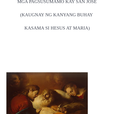
MGA PAGSUSUMAMO KAY SAN JOSE
(KAUGNAY NG KANYANG BUHAY
KASAMA SI HESUS AT MARIA)