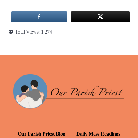
Total Views:
1,274
Our Parish Priest Blog
Daily Mass Readings