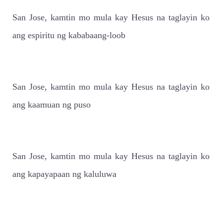
San Jose, kamtin mo mula kay Hesus na taglayin ko
ang espiritu ng kababaang-loob
San Jose, kamtin mo mula kay Hesus na taglayin ko
ang kaamuan ng puso
San Jose, kamtin mo mula kay Hesus na taglayin ko
ang kapayapaan ng kaluluwa