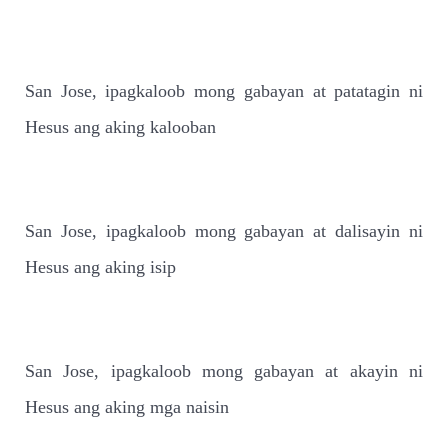
San Jose, ipagkaloob mong gabayan at patatagin ni
Hesus ang aking kalooban
San Jose, ipagkaloob mong gabayan at dalisayin ni
Hesus ang aking isip
San Jose, ipagkaloob mong gabayan at akayin ni
Hesus ang aking mga naisin