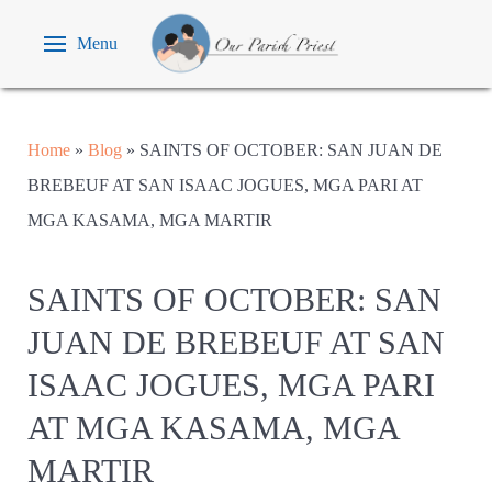
Menu
Home
»
Blog
»
SAINTS OF OCTOBER: SAN JUAN DE
BREBEUF AT SAN ISAAC JOGUES, MGA PARI AT
MGA KASAMA, MGA MARTIR
SAINTS OF OCTOBER: SAN
JUAN DE BREBEUF AT SAN
ISAAC JOGUES, MGA PARI
AT MGA KASAMA, MGA
MARTIR