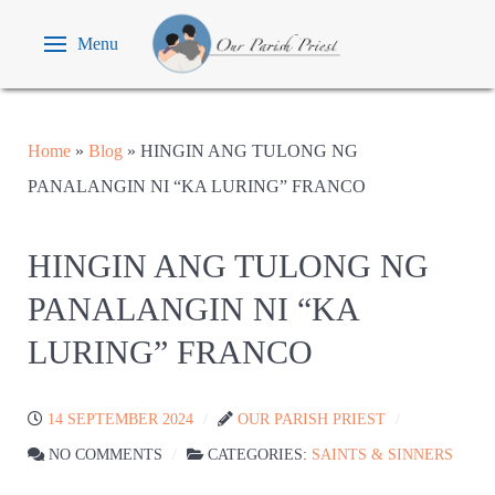
Menu
Home
»
Blog
»
HINGIN ANG TULONG NG
PANALANGIN NI “KA LURING” FRANCO
HINGIN ANG TULONG NG
PANALANGIN NI “KA
LURING” FRANCO
14 SEPTEMBER 2024
OUR PARISH PRIEST
NO COMMENTS
CATEGORIES:
SAINTS & SINNERS