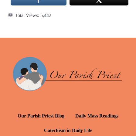
Total Views:
5,442
Our Parish Priest Blog
Daily Mass Readings
Catechism in Daily Life