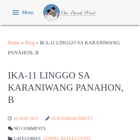
Menu
Home
»
Blog
»
IKA-11 LINGGO SA KARANIWANG
PANAHON, B
IKA-11 LINGGO SA
KARANIWANG PANAHON,
B
20 MAY 2015
OUR PARISH PRIEST
NO COMMENTS
CATEGORIES:
GOSPEL REFLECTIONS