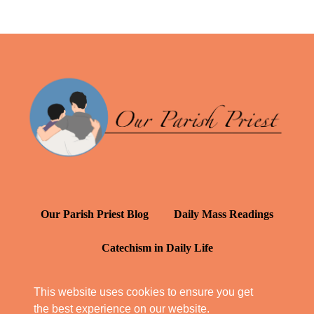
Our Parish Priest Blog
Daily Mass Readings
Catechism in Daily Life
Daily Inspiration: St. Francis de Sales
This website uses cookies to ensure you get
the best experience on our website.