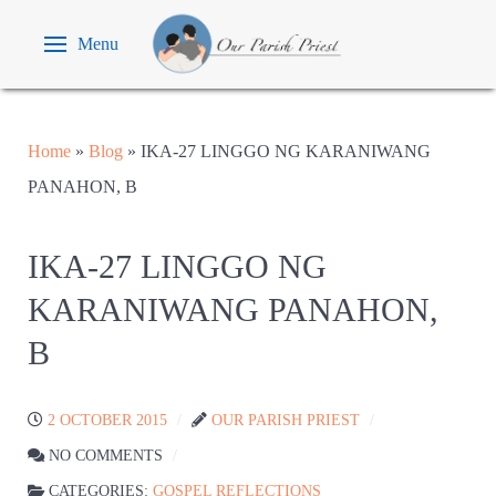
Menu
Home
»
Blog
»
IKA-27 LINGGO NG KARANIWANG
PANAHON, B
IKA-27 LINGGO NG
KARANIWANG PANAHON,
B
2 OCTOBER 2015
OUR PARISH PRIEST
NO COMMENTS
CATEGORIES:
GOSPEL REFLECTIONS