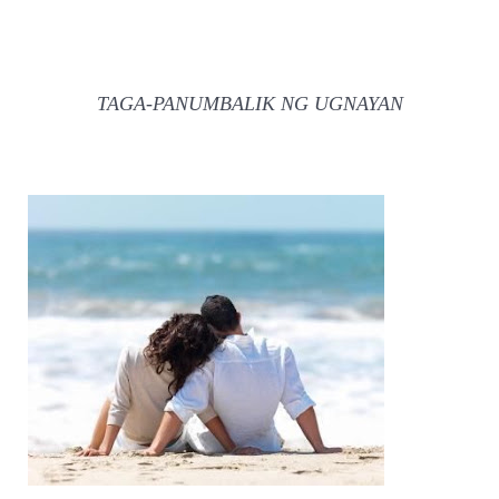
TAGA-PANUMBALIK NG UGNAYAN