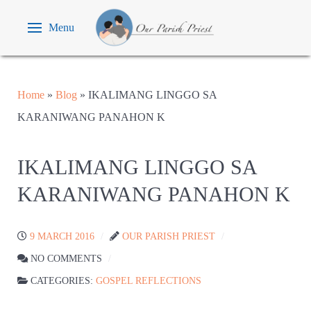
Menu
Home
»
Blog
»
IKALIMANG LINGGO SA
KARANIWANG PANAHON K
IKALIMANG LINGGO SA
KARANIWANG PANAHON K
9 MARCH 2016
OUR PARISH PRIEST
NO COMMENTS
CATEGORIES:
GOSPEL REFLECTIONS