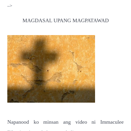
–>
MAGDASAL UPANG MAGPATAWAD
Napanood ko minsan ang video ni Immaculee