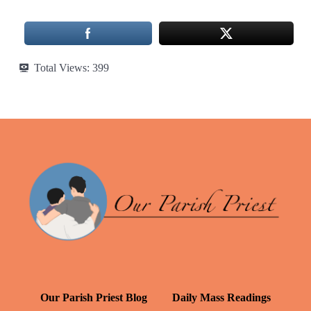
Total Views:
399
Our Parish Priest Blog
Daily Mass Readings