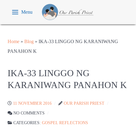
Menu
Home
»
Blog
»
IKA-33 LINGGO NG KARANIWANG
PANAHON K
IKA-33 LINGGO NG
KARANIWANG PANAHON K
11 NOVEMBER 2016
OUR PARISH PRIEST
NO COMMENTS
CATEGORIES:
GOSPEL REFLECTIONS