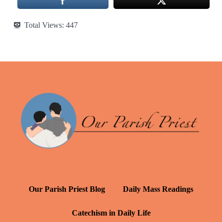
Total Views:
447
Our Parish Priest Blog
Daily Mass Readings
Catechism in Daily Life