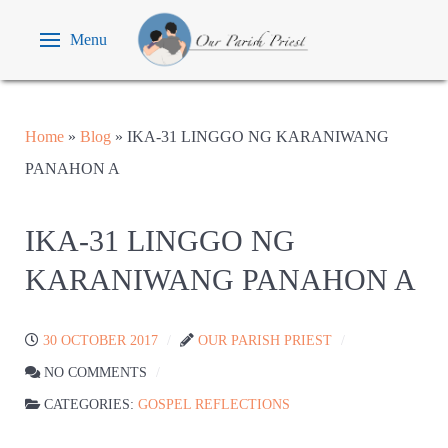
Menu
Home
»
Blog
»
IKA-31 LINGGO NG KARANIWANG
PANAHON A
IKA-31 LINGGO NG
KARANIWANG PANAHON A
30 OCTOBER 2017
OUR PARISH PRIEST
NO COMMENTS
CATEGORIES:
GOSPEL REFLECTIONS