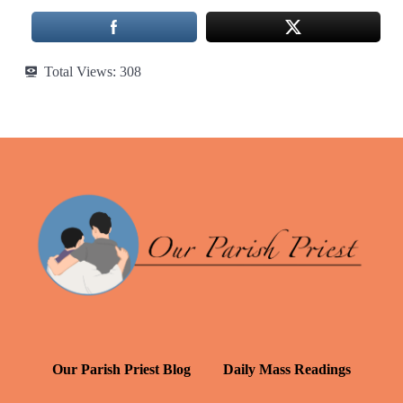
Total Views:
308
Our Parish Priest Blog
Daily Mass Readings