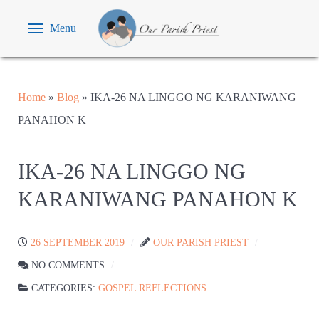
Menu
Home
»
Blog
»
IKA-26 NA LINGGO NG KARANIWANG
PANAHON K
IKA-26 NA LINGGO NG
KARANIWANG PANAHON K
26 SEPTEMBER 2019
OUR PARISH PRIEST
NO COMMENTS
CATEGORIES:
GOSPEL REFLECTIONS