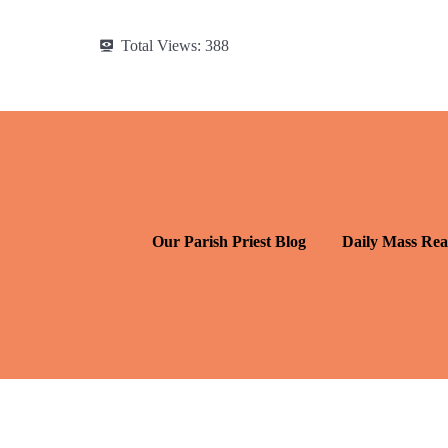
Total Views:
388
Our Parish Priest Blog
Daily Mass Rea