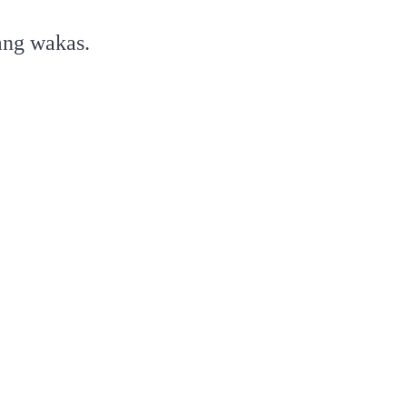
ang wakas.