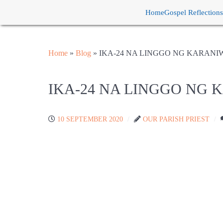
Home
Gospel Reflections
Home
»
Blog
»
IKA-24 NA LINGGO NG KARAN
IKA-24 NA LINGGO NG
10 SEPTEMBER 2020
OUR PARISH PRIEST