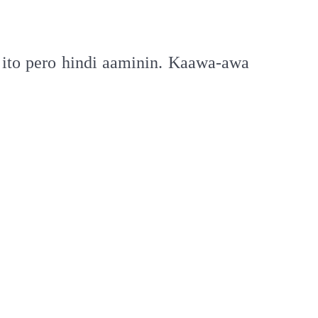
 ito pero hindi aaminin. Kaawa-awa