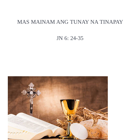
MAS MAINAM ANG TUNAY NA TINAPAY
JN 6: 24-35