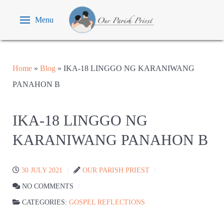
Menu
Home
»
Blog
»
IKA-18 LINGGO NG KARANIWANG
PANAHON B
IKA-18 LINGGO NG
KARANIWANG PANAHON B
30 JULY 2021
OUR PARISH PRIEST
NO COMMENTS
CATEGORIES:
GOSPEL REFLECTIONS