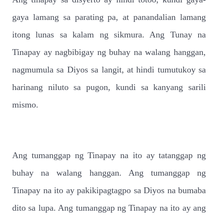
gaya lamang sa parating pa, at panandalian lamang
itong lunas sa kalam ng sikmura. Ang Tunay na
Tinapay ay nagbibigay ng buhay na walang hanggan,
nagmumula sa Diyos sa langit, at hindi tumutukoy sa
harinang niluto sa pugon, kundi sa kanyang sarili
mismo.
Ang tumanggap ng Tinapay na ito ay tatanggap ng
buhay na walang hanggan. Ang tumanggap ng
Tinapay na ito ay pakikipagtagpo sa Diyos na bumaba
dito sa lupa. Ang tumanggap ng Tinapay na ito ay ang