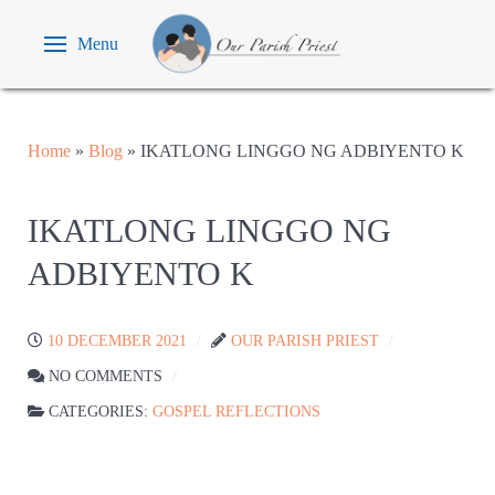
Menu
Home
»
Blog
»
IKATLONG LINGGO NG ADBIYENTO K
IKATLONG LINGGO NG
ADBIYENTO K
10 DECEMBER 2021
OUR PARISH PRIEST
NO COMMENTS
CATEGORIES:
GOSPEL REFLECTIONS