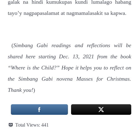
galak na hindi kumukupas kundi lumalago habang
tayo’y nagpapasalamat at nagmamalasakit sa kapwa.
(
Simbang Gabi readings and reflections will be
shared here starting Dec. 13, 2021 from the book
“Where is the Child?” Hope it helps you to reflect on
the Simbang Gabi novena Masses for Christmas.
Thank you!
)
Total Views:
441