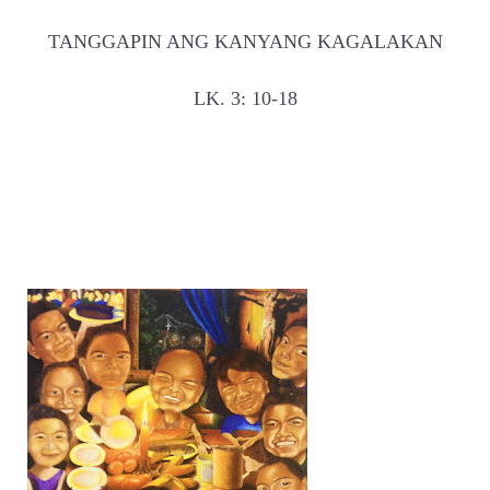
TANGGAPIN ANG KANYANG KAGALAKAN
LK. 3: 10-18