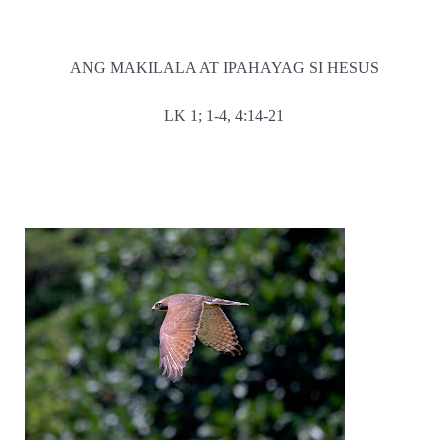
ANG MAKILALA AT IPAHAYAG SI HESUS
LK 1; 1-4, 4:14-21