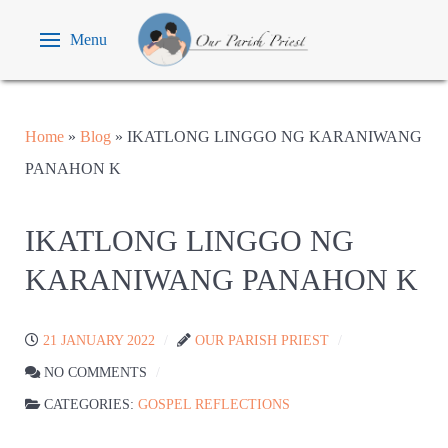
Menu
Home
»
Blog
»
IKATLONG LINGGO NG KARANIWANG
PANAHON K
IKATLONG LINGGO NG
KARANIWANG PANAHON K
21 JANUARY 2022
OUR PARISH PRIEST
NO COMMENTS
CATEGORIES:
GOSPEL REFLECTIONS