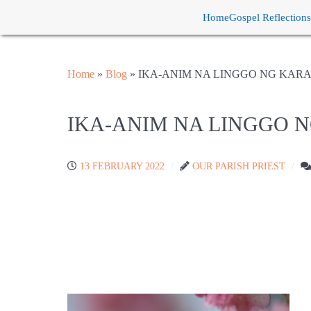
Home
Gospel Reflections
Home
»
Blog
»
IKA-ANIM NA LINGGO NG KAR
IKA-ANIM NA LINGGO 
13 FEBRUARY 2022
OUR PARISH PRIEST