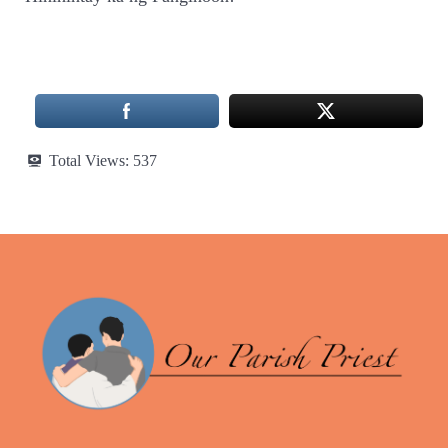
Total Views:
537