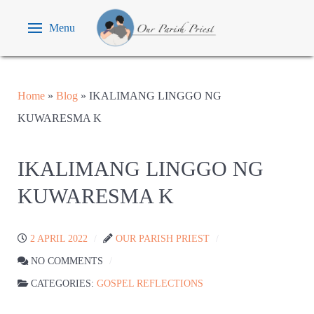
Menu
Home
»
Blog
»
IKALIMANG LINGGO NG
KUWARESMA K
IKALIMANG LINGGO NG
KUWARESMA K
2 APRIL 2022
OUR PARISH PRIEST
NO COMMENTS
CATEGORIES:
GOSPEL REFLECTIONS