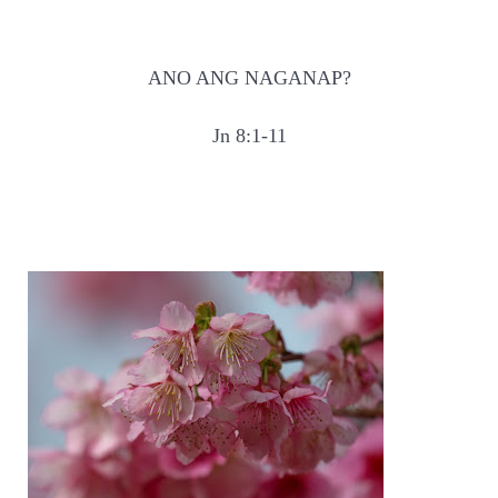
ANO ANG NAGANAP?
Jn 8:1-11