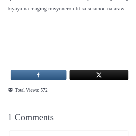
biyaya na maging misyonero ulit sa susunod na araw.
Total Views:
572
1 Comments