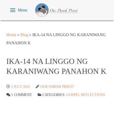
Menu
Home
»
Blog
»
IKA-14 NA LINGGO NG KARANIWANG
PANAHON K
IKA-14 NA LINGGO NG
KARANIWANG PANAHON K
3 JULY 2022
OUR PARISH PRIEST
1 COMMENT
CATEGORIES:
GOSPEL REFLECTIONS