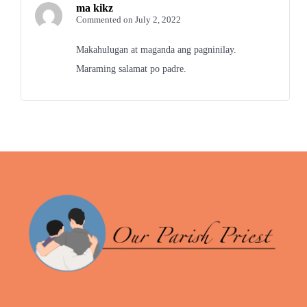
ma kikz
Commented on July 2, 2022
Makahulugan at maganda ang pagninilay.
Maraming salamat po padre.