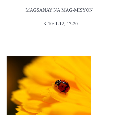
MAGSANAY NA MAG-MISYON
LK 10: 1-12, 17-20