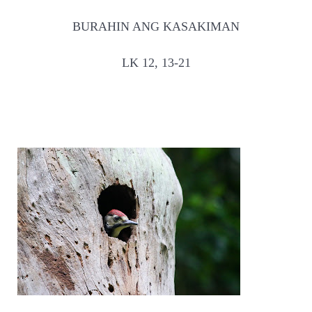
BURAHIN ANG KASAKIMAN
LK 12, 13-21