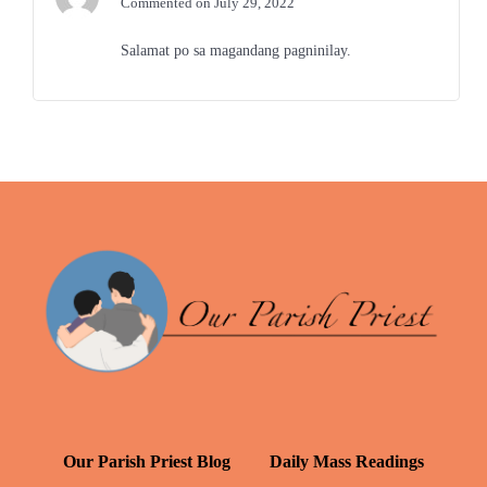
Commented on July 29, 2022
Salamat po sa magandang pagninilay.
Our Parish Priest Blog
Daily Mass Readings