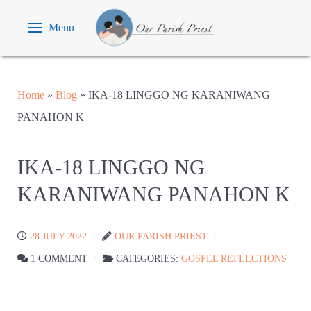
Menu
Home
»
Blog
»
IKA-18 LINGGO NG KARANIWANG
PANAHON K
IKA-18 LINGGO NG
KARANIWANG PANAHON K
28 JULY 2022
OUR PARISH PRIEST
1 COMMENT
CATEGORIES:
GOSPEL REFLECTIONS