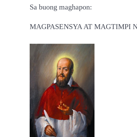
Sa buong maghapon:
MAGPASENSYA AT MAGTIMPI N