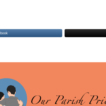
ebook