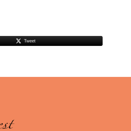
Tweet