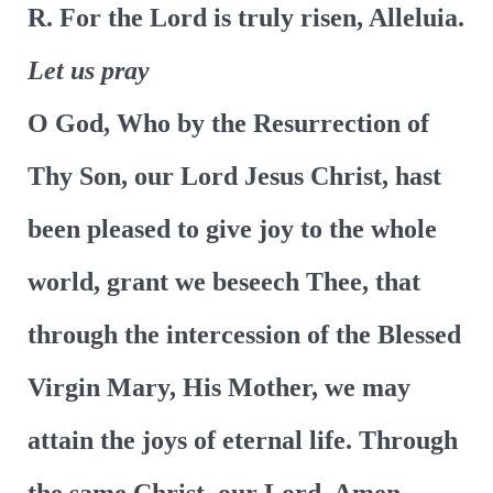
R. For the Lord is truly risen, Alleluia.
Let us pray
O God, Who by the Resurrection of
Thy Son, our Lord Jesus Christ, hast
been pleased to give joy to the whole
world, grant we beseech Thee, that
through the intercession of the Blessed
Virgin Mary, His Mother, we may
attain the joys of eternal life. Through