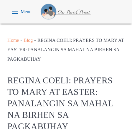
Menu
Home
»
Blog
»
REGINA COELI: PRAYERS TO MARY AT
EASTER: PANALANGIN SA MAHAL NA BIRHEN SA
PAGKABUHAY
REGINA COELI: PRAYERS
TO MARY AT EASTER:
PANALANGIN SA MAHAL
NA BIRHEN SA
PAGKABUHAY