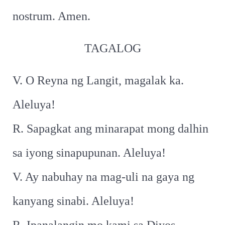
nostrum. Amen.
TAGALOG
V. O Reyna ng Langit, magalak ka.
Aleluya!
R. Sapagkat ang minarapat mong dalhin
sa iyong sinapupunan. Aleluya!
V. Ay nabuhay na mag-uli na gaya ng
kanyang sinabi. Aleluya!