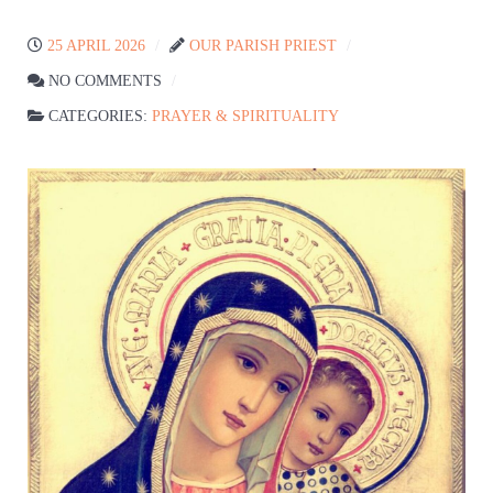
25 APRIL 2026
OUR PARISH PRIEST
NO COMMENTS
CATEGORIES:
PRAYER & SPIRITUALITY